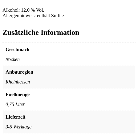
Alkohol:
12,0 % Vol.
Allergenhinweis:
enthält Sulfite
Zusätzliche Information
Geschmack
trocken
Anbauregion
Rheinhessen
Fuellmenge
0,75 Liter
Lieferzeit
3-5 Werktage