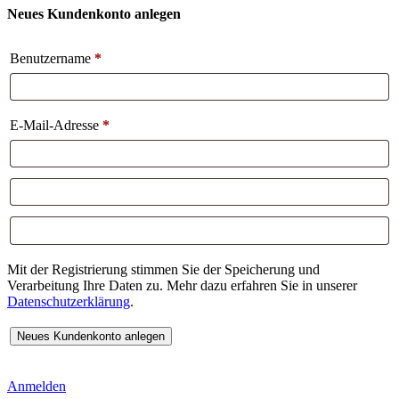
Neues Kundenkonto anlegen
Benutzername
*
E-Mail-Adresse
*
Mit der Registrierung stimmen Sie der Speicherung und
Verarbeitung Ihre Daten zu. Mehr dazu erfahren Sie in unserer
Datenschutzerklärung
.
Anmelden