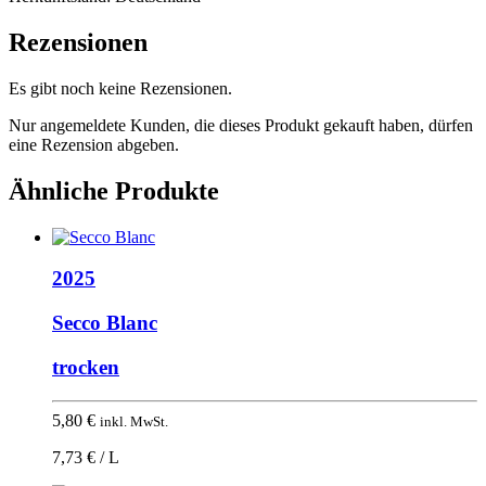
Rezensionen
Es gibt noch keine Rezensionen.
Nur angemeldete Kunden, die dieses Produkt gekauft haben, dürfen
eine Rezension abgeben.
Ähnliche Produkte
2025
Secco Blanc
trocken
5,80
€
inkl. MwSt.
7,73 € / L