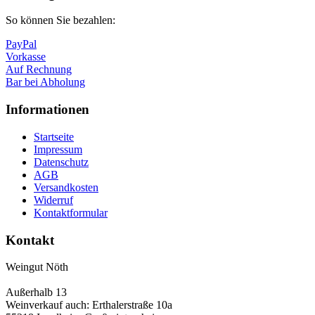
So können Sie bezahlen:
PayPal
Vorkasse
Auf Rechnung
Bar bei Abholung
Informationen
Startseite
Impressum
Datenschutz
AGB
Versandkosten
Widerruf
Kontaktformular
Kontakt
Weingut Nöth
Außerhalb 13
Weinverkauf auch: Erthalerstraße 10a