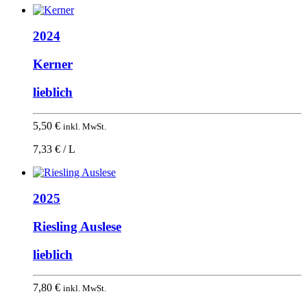
2024
Kerner
lieblich
5,50
€
inkl. MwSt.
7,33 € / L
2025
Riesling Auslese
lieblich
7,80
€
inkl. MwSt.