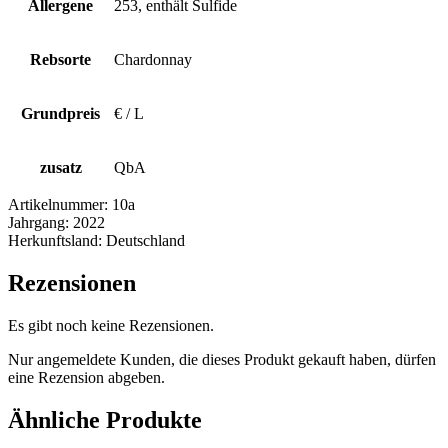
Allergene
253, enthält Sulfide
Rebsorte
Chardonnay
Grundpreis
€ / L
zusatz
QbA
Artikelnummer:
10a
Jahrgang:
2022
Herkunftsland:
Deutschland
Rezensionen
Es gibt noch keine Rezensionen.
Nur angemeldete Kunden, die dieses Produkt gekauft haben, dürfen
eine Rezension abgeben.
Ähnliche Produkte