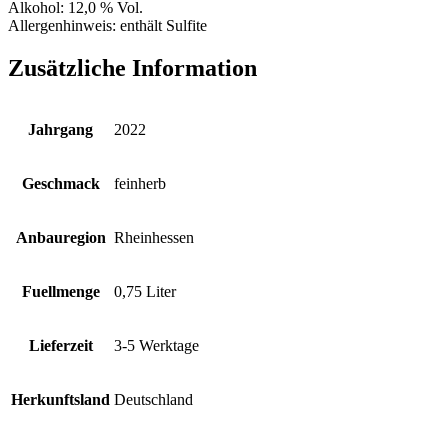
Alkohol:
12,0 % Vol.
Allergenhinweis:
enthält Sulfite
Zusätzliche Information
Jahrgang
2022
Geschmack
feinherb
Anbauregion
Rheinhessen
Fuellmenge
0,75 Liter
Lieferzeit
3-5 Werktage
Herkunftsland
Deutschland