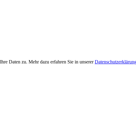
Ihre Daten zu. Mehr dazu erfahren Sie in unserer
Datenschutzerklärun