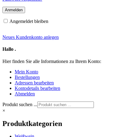
Angemeldet bleiben
Neues Kundenkonto anlegen
Hallo
.
Hier finden Sie alle Informationen zu Ihrem Konto:
Mein Konto
Bestellungen
Adressen bearbeiten
Kontodetails bearbeiten
Abmelden
Produkt suchen ...
×
Produktkategorien
Weißwein